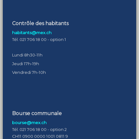
Contrôle des habitants
habitants@mex.ch
Tél. 021 706 18 00 - option 1
Lundi 8h30-11h
Jeudi 17h-19h
Vendredi 7h-10h
Bourse communale
bourse@mex.ch
Tél. 021 706 18 00 - option 2
CH11 0900 0000 1001 0811 9