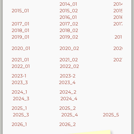
2014_01
2014_02
2015_01
2015_02
2015_03
2016_01
2016_02
2017_01
2017_02
2017_03
2018_01
2018_02
2019_01
2019_02
2019_3
2020_01
2020_02
2020_03
2021_01
2021_02
2021_03
2022_01
2022_02
2023-1
2023-2
2023_3
2023_4
2024_1
2024_2
2024_3
2024_4
2025_1
2025_2
2025_3
2025_4
2025_5
2026_1
2026_2