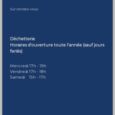
Sur rendez-vous
Déchetterie
Horaires d'ouverture toute l'année (sauf jours
feriés)
Mercredi 17h - 19h
Vendredi 17h - 18h
Samedi 15h - 17h