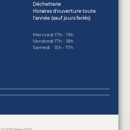
Déchetterie
Horaires d'ouverture toute
l'année (sauf jours feriés)
Mercredi 17h - 19h
Vendredi 17h - 18h
Samedi 15h - 17h
2 | 1031 Mex (VD)