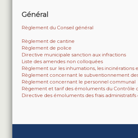
Général
Règlement du Conseil général
Règlement de cantine
Règlement de police
Directive municipale sanction aux infractions
Liste des amendes non colloquées
Règlement sur les inhumations, les incinérations e
Règlement concernant le subventionnement des
Règlement concernant le personnel communal
Règement et tarif des émoluments du Contrôle d
Directive des émoluments des frais administratifs 