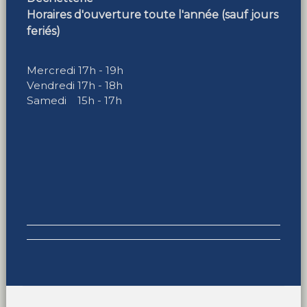
Horaires d'ouverture toute l'année (sauf jours
feriés)
Mercredi 17h - 19h
Vendredi 17h - 18h
Samedi 15h - 17h