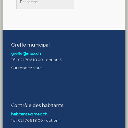
Greffe municipal
greffe@mex.ch
Tél. 021 706 18 00 - option 3
Sur rendez-vous
Contrôle des habitants
habitants@mex.ch
Tél. 021 706 18 00 - option 1