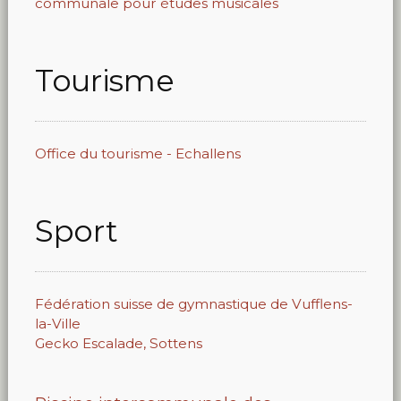
communale pour études musicales
Tourisme
Office du tourisme - Echallens
Sport
Fédération suisse de gymnastique de Vufflens-
la-Ville
Gecko Escalade, Sottens