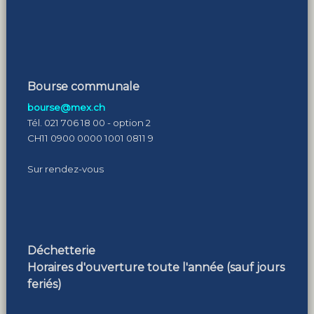
Bourse communale
bourse@mex.ch
Tél. 021 706 18 00 - option 2
CH11 0900 0000 1001 0811 9
Sur rendez-vous
Déchetterie
Horaires d'ouverture toute l'année (sauf jours
feriés)