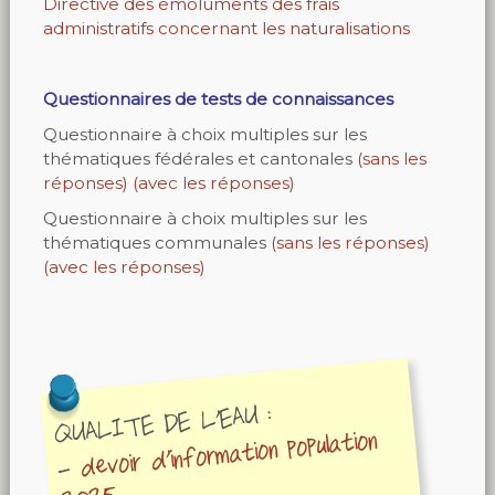
Directive des émoluments des frais
administratifs concernant les naturalisations
Questionnaires de tests de connaissances
Questionnaire à choix multiples sur les
thématiques fédérales et cantonales
(sans les
réponses)
(avec les réponses)
Questionnaire à choix multiples sur les
thématiques communales
(sans les réponses)
(avec les réponses)
QUALITE DE L'EAU :
devoir d'information population
-