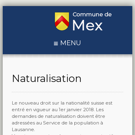
MENU
Naturalisation
Le nouveau droit sur la nationalité suisse est
entré en vigueur au 1er janvier 2018. Les
demandes de naturalisation doivent être
adressées au Service de la population à
Lausanne.