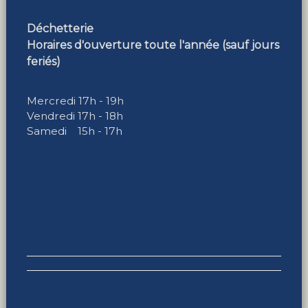
Déchetterie
Horaires d'ouverture toute l'année (sauf jours
feriés)
Mercredi 17h - 19h
Vendredi 17h - 18h
Samedi 15h - 17h