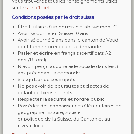
Vous trouverez tous les renseignements utiles
sur le
site officiel
.
Conditions posées par le droit suisse
Être titulaire d'un permis d'établissement C
Avoir séjourné en Suisse 10 ans
Avoir séjourné 2 ans dans le canton de Vaud
dont l'année précédant la demande
Parler et écrire en français (certificats A2
écrit/B1 oral)
N'avoir perçu aucune aide sociale dans les 3
ans précédant la demande
S'acquitter de ses impôts
Ne pas avoir de poursuites et d'actes de
défaut de biens récents
Respecter la sécurité et l'ordre public
Posséder des connaissances élémentaires en
géographie, histoire, sociale
et politique de la Suisse, du Canton et au
niveau local