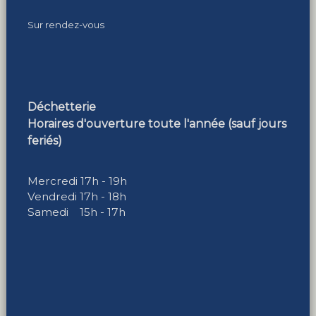
Sur rendez-vous
Déchetterie
Horaires d'ouverture toute l'année (sauf jours
feriés)
Mercredi 17h - 19h
Vendredi 17h - 18h
Samedi 15h - 17h