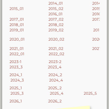
2014_01
2014_02
2015_01
2015_02
2015_03
2016_01
2016_02
2017_01
2017_02
2017_03
2018_01
2018_02
2019_01
2019_02
2019_3
2020_01
2020_02
2020_03
2021_01
2021_02
2021_03
2022_01
2022_02
2023-1
2023-2
2023_3
2023_4
2024_1
2024_2
2024_3
2024_4
2025_1
2025_2
2025_3
2025_4
2025_5
2026_1
2026_2