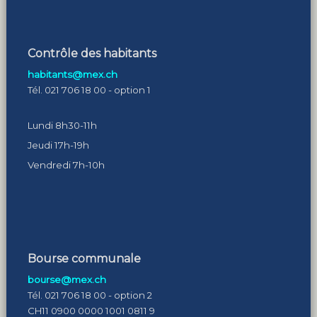
Contrôle des habitants
habitants@mex.ch
Tél. 021 706 18 00 - option 1
Lundi 8h30-11h
Jeudi 17h-19h
Vendredi 7h-10h
Bourse communale
bourse@mex.ch
Tél. 021 706 18 00 - option 2
CH11 0900 0000 1001 0811 9