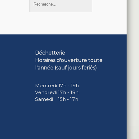
Déchetterie
Horaires d'ouverture toute
l'année (sauf jours feriés)
Mercredi 17h - 19h
Vendredi 17h - 18h
Samedi 15h - 17h