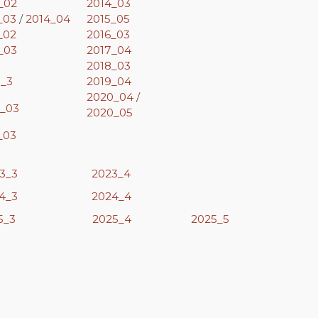
_02
2014_03
_03
/
2014_04
2015_05
_02
2016_03
_03
2017_04
2018_03
9_3
2019_04
2020_04 /
_03
2020_05
_03
3_3
2023_4
4_3
2024_4
5_3
2025_4
2025_5