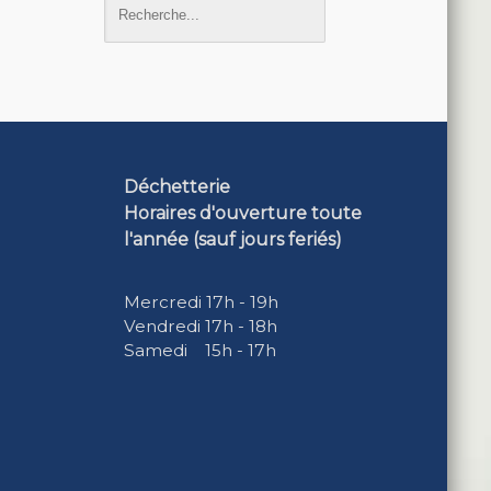
Déchetterie
Horaires d'ouverture toute
l'année (sauf jours feriés)
Mercredi 17h - 19h
Vendredi 17h - 18h
Samedi 15h - 17h