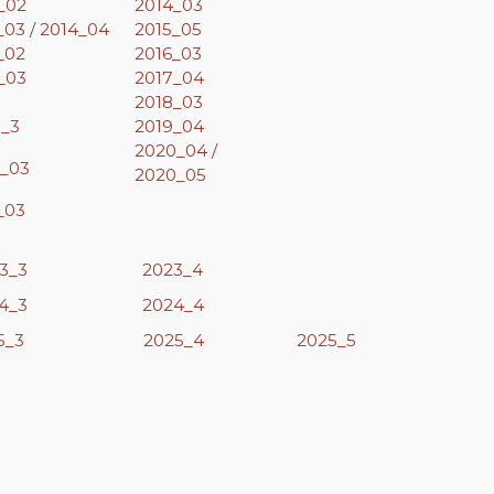
_02
2014_03
_03
/
2014_04
2015_05
_02
2016_03
_03
2017_04
2018_03
9_3
2019_04
2020_04 /
_03
2020_05
_03
3_3
2023_4
4_3
2024_4
5_3
2025_4
2025_5