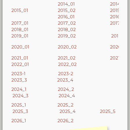
2014_01
2014_02
2015_01
2015_02
2015_03
2016_01
2016_02
2017_01
2017_02
2017_03
2018_01
2018_02
2019_01
2019_02
2019_3
2020_01
2020_02
2020_03
2021_01
2021_02
2021_03
2022_01
2022_02
2023-1
2023-2
2023_3
2023_4
2024_1
2024_2
2024_3
2024_4
2025_1
2025_2
2025_3
2025_4
2025_5
2026_1
2026_2