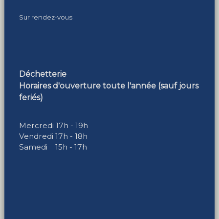
Sur rendez-vous
Déchetterie
Horaires d'ouverture toute l'année (sauf jours
feriés)
Mercredi 17h - 19h
Vendredi 17h - 18h
Samedi 15h - 17h