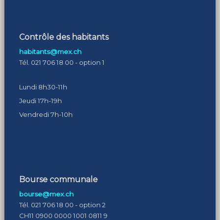
Contrôle des habitants
habitants@mex.ch
Tél. 021 706 18 00 - option 1
Lundi 8h30-11h
Jeudi 17h-19h
Vendredi 7h-10h
Bourse communale
bourse@mex.ch
Tél. 021 706 18 00 - option 2
CH11 0900 0000 1001 0811 9